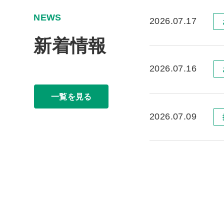
N
E
W
S
2026.07.17
新
着
情
報
2026.07.16
一覧を見る
2026.07.09