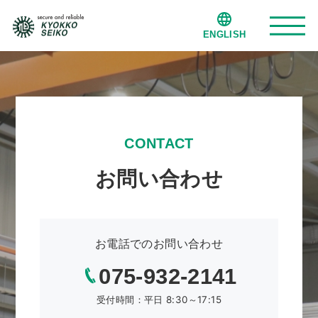
ENGLISH
旭光精工について
事業紹介
CONTACT
お問い合わせ
納入・製造実績
会社案内
お電話でのお問い合わせ
075-932-2141
事業拠点
受付時間：平日 8:30～17:15