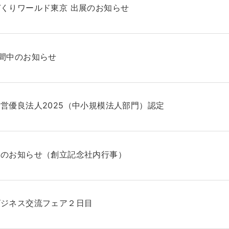
くりワールド東京 出展のお知らせ
間中のお知らせ
営優良法人2025（中小規模法人部門）認定
日のお知らせ（創立記念社内行事）
ビジネス交流フェア２日目