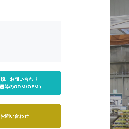
依頼、お問い合わせ
器等のODM/OEM）
るお問い合わせ