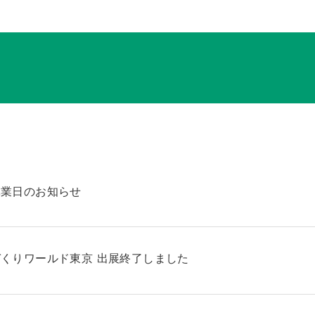
休業日のお知らせ
くりワールド東京 出展終了しました