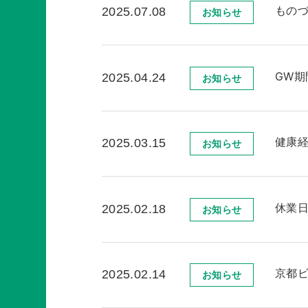
ものづ
2025.07.08
お知らせ
GW期
2025.04.24
お知らせ
健康経
2025.03.15
お知らせ
休業
2025.02.18
お知らせ
京都
2025.02.14
お知らせ