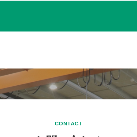
CONTACT