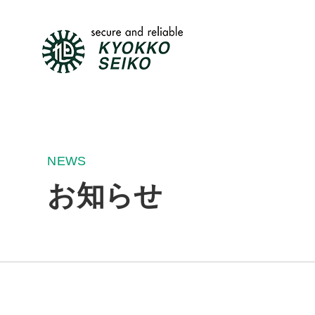
NEWS
お知らせ