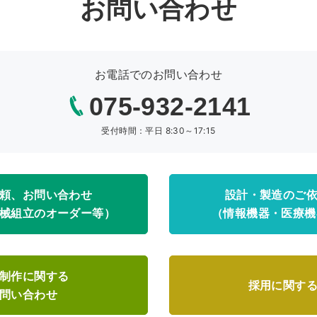
お問い合わせ
お電話でのお問い合わせ
075-932-2141
受付時間：平日 8:30～17:15
頼、お問い合わせ
設計・製造のご
械組立のオーダー等）
（情報機器・医療機
制作に関する
採用に関す
問い合わせ