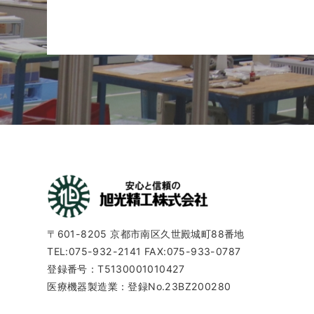
〒601-8205
京都市南区久世殿城町88番地
TEL:075-932-2141 FAX:075-933-0787
登録番号：T5130001010427
医療機器製造業：登録No.23BZ200280