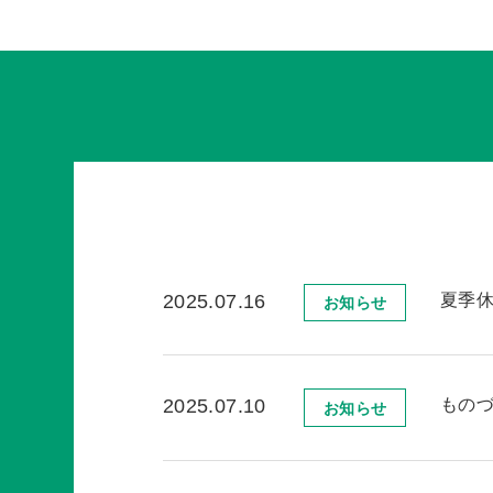
夏季
2025.07.16
お知らせ
ものづ
2025.07.10
お知らせ