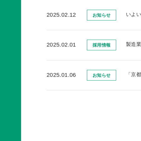
いよい
2025.02.12
お知らせ
製造
2025.02.01
採用情報
「京
2025.01.06
お知らせ