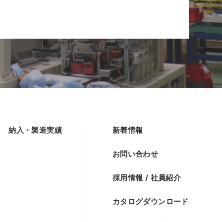
納入・製造実績
新着情報
お問い合わせ
採用情報 / 社員紹介
カタログダウンロード