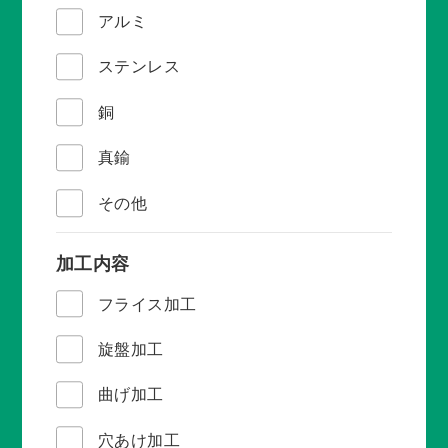
アルミ
ステンレス
銅
真鍮
その他
加工内容
フライス加工
旋盤加工
曲げ加工
穴あけ加工