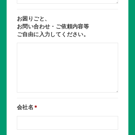
お困りごと、
お問い合わせ・ご依頼内容等
ご自由に入力してください。
会社名