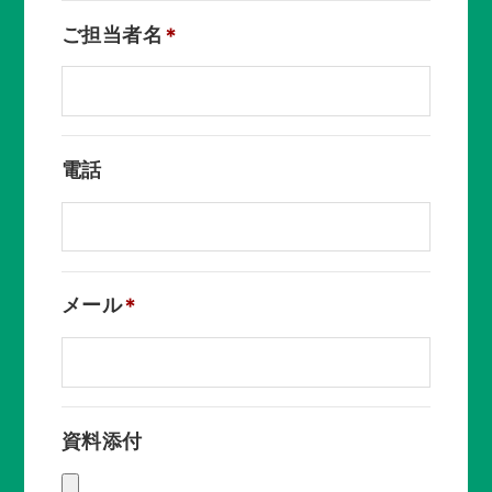
ご担当者名
電話
メール
資料添付