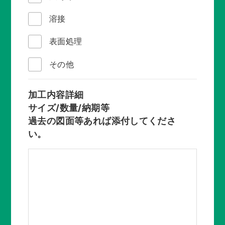
溶接
表面処理
その他
加工内容詳細
サイズ/数量/納期等
過去の図面等あれば添付してくださ
い。