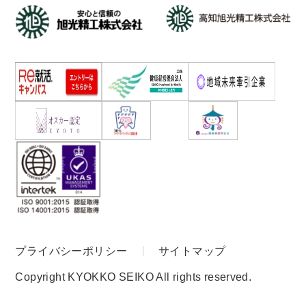
プライバシーポリシー
サイトマップ
Copyright KYOKKO SEIKO All rights reserved.