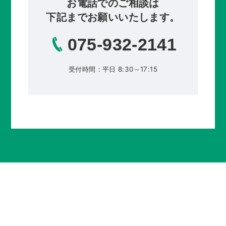
お電話でのご相談は
下記までお願いいたします。
075-932-2141
受付時間：平日 8:30～17:15