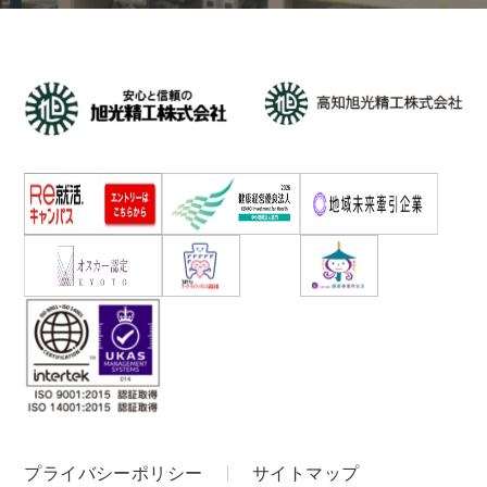
プライバシーポリシー
サイトマップ