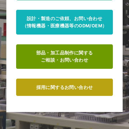
設計・製造のご依頼、お問い合わせ
（情報機器・医療機器等のODM/OEM）
部品・加工品制作に関する
ご相談・お問い合わせ
採用に関するお問い合わせ