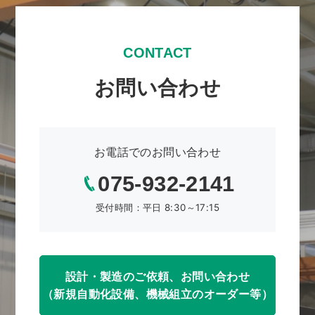
CONTACT
お問い合わせ
お電話でのお問い合わせ
075-932-2141
受付時間：平日 8:30～17:15
設計・製造のご依頼、お問い合わせ
（新規自動化設備、機械組立のオーダー等）