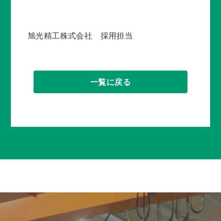
旭光精工株式会社 採用担当
一覧に戻る