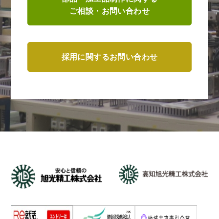
ご相談・お問い合わせ
採用に関するお問い合わせ