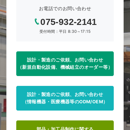
お電話でのお問い合わせ
075-932-2141
受付時間：平日 8:30～17:15
設計・製造のご依頼、お問い合わせ
（新規自動化設備、機械組立のオーダー等）
設計・製造のご依頼、お問い合わせ
（情報機器・医療機器等のODM/OEM）
部品・加工品制作に関する