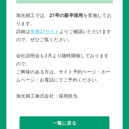
旭光精工では、
27卒の新卒採用
を実施してお
ります。
詳細は
学情27サイト
よりご確認いただけます
ので、ぜひご覧ください。
会社説明会も3月より随時開催しております
ので、
ご興味のある方は、サイト予約ページ・ホー
ムページ・お電話にてご予約ください。
旭光精工株式会社：採用担当
一覧に戻る