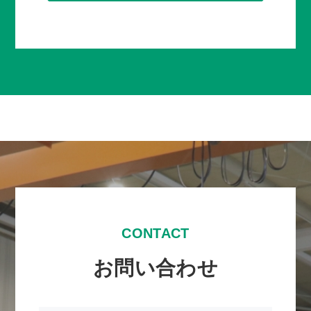
CONTACT
お問い合わせ