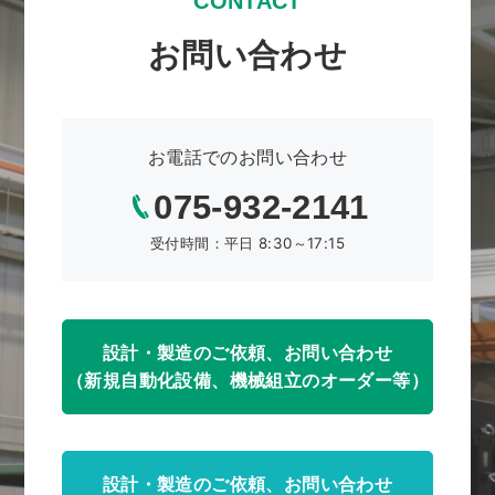
CONTACT
お問い合わせ
お電話でのお問い合わせ
075-932-2141
受付時間：平日 8:30～17:15
設計・製造のご依頼、お問い合わせ
（新規自動化設備、機械組立のオーダー等）
設計・製造のご依頼、お問い合わせ