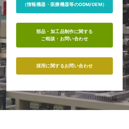
（情報機器・医療機器等のODM/OEM）
部品・加工品制作に関する
ご相談・お問い合わせ
採用に関するお問い合わせ