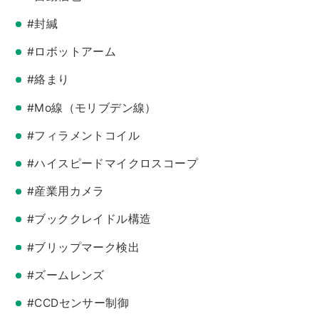
#封緘
#ロボットアーム
#絡まり
#Mo線（モリブデン線）
#フィラメントコイル
#ハイスピードマイクロスコープ
#産業用カメラ
#ブッククレイドル構造
#ブリップマーク検出
#ズームレンズ
#CCDセンサー制御