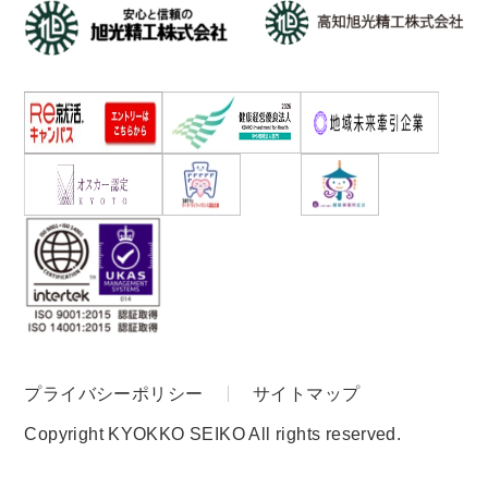
プライバシーポリシー
サイトマップ
Copyright KYOKKO SEIKO All rights reserved.