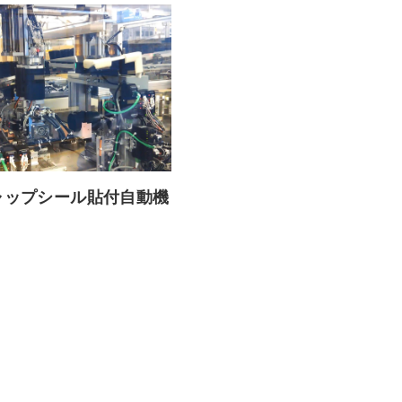
ャップシール貼付自動機