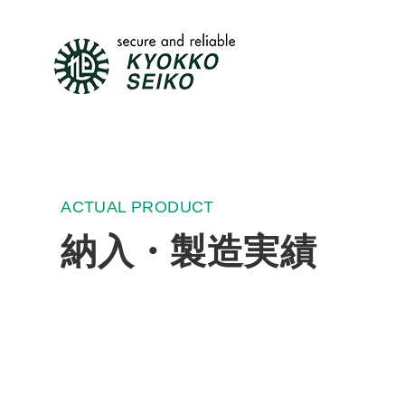
ACTUAL PRODUCT
納入・製造実績